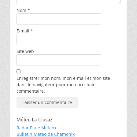
Nom
*
E-mail
*
Site web
Enregistrer mon nom, mon e-mail et mon site
dans le navigateur pour mon prochain
commentaire.
Météo La Clusaz
Radar Pluie Meteox
Bulletin Meteo de Chamonix