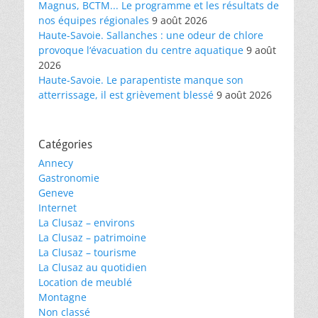
Magnus, BCTM... Le programme et les résultats de
nos équipes régionales
9 août 2026
Haute-Savoie. Sallanches : une odeur de chlore
provoque l‘évacuation du centre aquatique
9 août
2026
Haute-Savoie. Le parapentiste manque son
atterrissage, il est grièvement blessé
9 août 2026
Catégories
Annecy
Gastronomie
Geneve
Internet
La Clusaz – environs
La Clusaz – patrimoine
La Clusaz – tourisme
La Clusaz au quotidien
Location de meublé
Montagne
Non classé