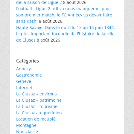
de la saison de Ligue 2
8 août 2026
Football - Ligue 2. « Il va nous manquer » : pour
son premier match, le FC Annecy va devoir faire
sans Kashi
8 août 2026
Haute-Savoie. Dans la nuit du 13 au 14 juin 1844,
le plus important incendie de l'histoire de la ville
de Cluses
8 août 2026
Catégories
Annecy
Gastronomie
Geneve
Internet
La Clusaz – environs
La Clusaz – patrimoine
La Clusaz – tourisme
La Clusaz au quotidien
Location de meublé
Montagne
Non classé