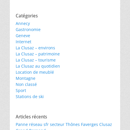
Catégories
Annecy
Gastronomie
Geneve
Internet
La Clusaz – environs
La Clusaz – patrimoine
La Clusaz – tourisme
La Clusaz au quotidien
Location de meublé
Montagne
Non classé
Sport
Stations de ski
Articles récents
Panne réseau sfr secteur Thônes Faverges Clusaz