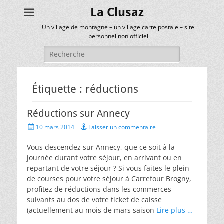
La Clusaz
Un village de montagne – un village carte postale – site
personnel non officiel
Rechercher :
Étiquette :
réductions
Réductions sur Annecy
Posted
10 mars 2014
Laisser un commentaire
on
Vous descendez sur Annecy, que ce soit à la
journée durant votre séjour, en arrivant ou en
repartant de votre séjour ? Si vous faites le plein
de courses pour votre séjour à Carrefour Brogny,
profitez de réductions dans les commerces
suivants au dos de votre ticket de caisse
(actuellement au mois de mars saison
Lire plus …