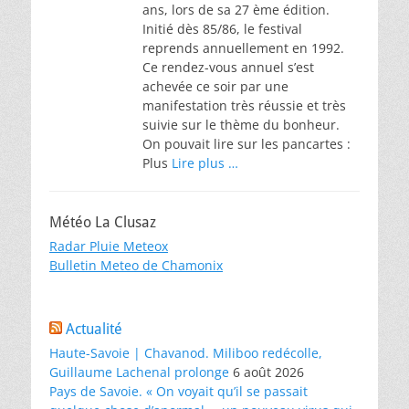
ans, lors de sa 27 ème édition.
Initié dès 85/86, le festival
reprends annuellement en 1992.
Ce rendez-vous annuel s’est
achevée ce soir par une
manifestation très réussie et très
suivie sur le thème du bonheur.
On pouvait lire sur les pancartes :
Plus
Lire plus …
Météo La Clusaz
Radar Pluie Meteox
Bulletin Meteo de Chamonix
Actualité
Haute-Savoie | Chavanod. Miliboo redécolle,
Guillaume Lachenal prolonge
6 août 2026
Pays de Savoie. « On voyait qu’il se passait